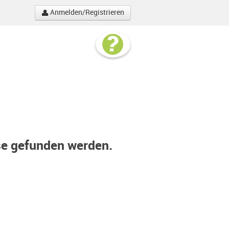
Anmelden/Registrieren
se gefunden werden.