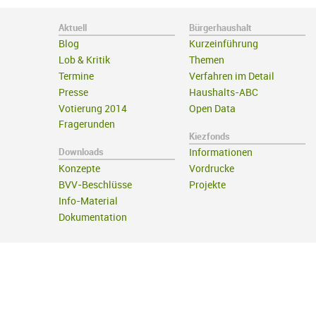
Aktuell
Bürgerhaushalt
Blog
Kurzeinführung
Lob & Kritik
Themen
Termine
Verfahren im Detail
Presse
Haushalts-ABC
Votierung 2014
Open Data
Fragerunden
Kiezfonds
Downloads
Informationen
Konzepte
Vordrucke
BVV-Beschlüsse
Projekte
Info-Material
Dokumentation