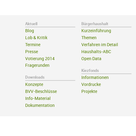
Aktuell
Bürgerhaushalt
Blog
Kurzeinführung
Lob & Kritik
Themen
Termine
Verfahren im Detail
Presse
Haushalts-ABC
Votierung 2014
Open Data
Fragerunden
Kiezfonds
Downloads
Informationen
Konzepte
Vordrucke
BVV-Beschlüsse
Projekte
Info-Material
Dokumentation