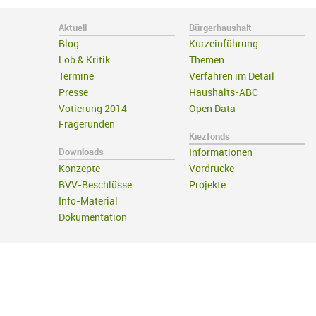
Aktuell
Bürgerhaushalt
Blog
Kurzeinführung
Lob & Kritik
Themen
Termine
Verfahren im Detail
Presse
Haushalts-ABC
Votierung 2014
Open Data
Fragerunden
Kiezfonds
Downloads
Informationen
Konzepte
Vordrucke
BVV-Beschlüsse
Projekte
Info-Material
Dokumentation