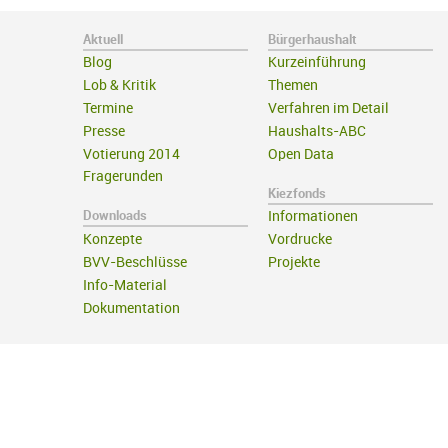
Aktuell
Bürgerhaushalt
Blog
Kurzeinführung
Lob & Kritik
Themen
Termine
Verfahren im Detail
Presse
Haushalts-ABC
Votierung 2014
Open Data
Fragerunden
Kiezfonds
Downloads
Informationen
Konzepte
Vordrucke
BVV-Beschlüsse
Projekte
Info-Material
Dokumentation