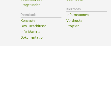
Fragerunden
Kiezfonds
Downloads
Informationen
Konzepte
Vordrucke
BVV-Beschlüsse
Projekte
Info-Material
Dokumentation