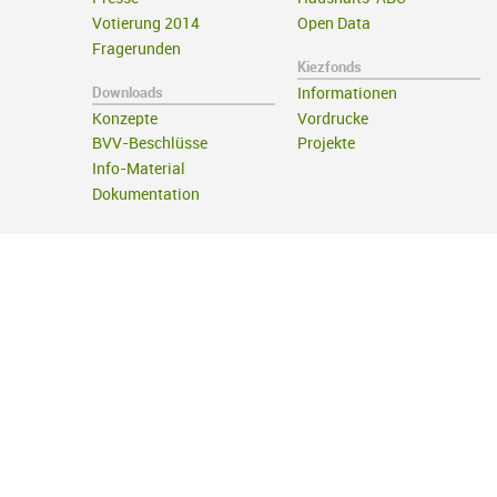
Votierung 2014
Open Data
Fragerunden
Kiezfonds
Downloads
Informationen
Konzepte
Vordrucke
BVV-Beschlüsse
Projekte
Info-Material
Dokumentation