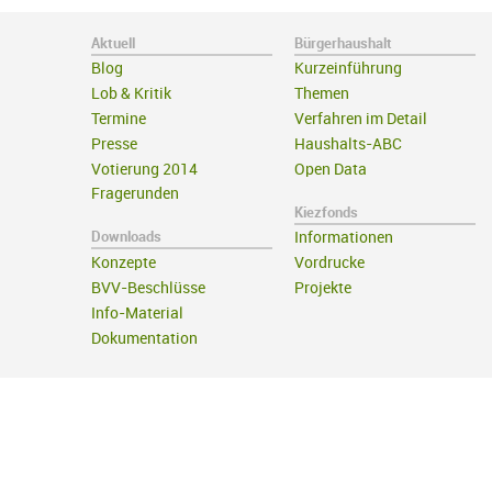
Aktuell
Bürgerhaushalt
Blog
Kurzeinführung
Lob & Kritik
Themen
Termine
Verfahren im Detail
Presse
Haushalts-ABC
Votierung 2014
Open Data
Fragerunden
Kiezfonds
Downloads
Informationen
Konzepte
Vordrucke
BVV-Beschlüsse
Projekte
Info-Material
Dokumentation