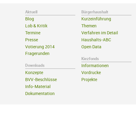
Aktuell
Bürgerhaushalt
Blog
Kurzeinführung
Lob & Kritik
Themen
Termine
Verfahren im Detail
Presse
Haushalts-ABC
Votierung 2014
Open Data
Fragerunden
Kiezfonds
Downloads
Informationen
Konzepte
Vordrucke
BVV-Beschlüsse
Projekte
Info-Material
Dokumentation