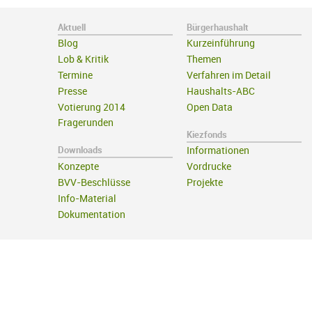
Aktuell
Bürgerhaushalt
Blog
Kurzeinführung
Lob & Kritik
Themen
Termine
Verfahren im Detail
Presse
Haushalts-ABC
Votierung 2014
Open Data
Fragerunden
Kiezfonds
Downloads
Informationen
Konzepte
Vordrucke
BVV-Beschlüsse
Projekte
Info-Material
Dokumentation