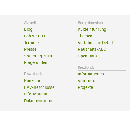
Aktuell
Bürgerhaushalt
Blog
Kurzeinführung
Lob & Kritik
Themen
Termine
Verfahren im Detail
Presse
Haushalts-ABC
Votierung 2014
Open Data
Fragerunden
Kiezfonds
Downloads
Informationen
Konzepte
Vordrucke
BVV-Beschlüsse
Projekte
Info-Material
Dokumentation