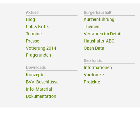
Aktuell
Bürgerhaushalt
Blog
Kurzeinführung
Lob & Kritik
Themen
Termine
Verfahren im Detail
Presse
Haushalts-ABC
Votierung 2014
Open Data
Fragerunden
Kiezfonds
Downloads
Informationen
Konzepte
Vordrucke
BVV-Beschlüsse
Projekte
Info-Material
Dokumentation