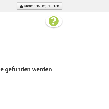
Anmelden/Registrieren
se gefunden werden.