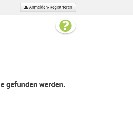
Anmelden/Registrieren
se gefunden werden.