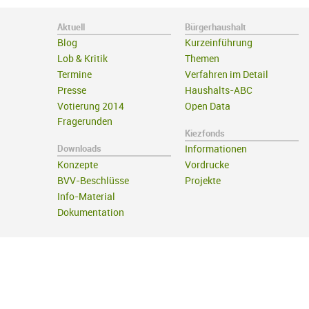
Aktuell
Bürgerhaushalt
Blog
Kurzeinführung
Lob & Kritik
Themen
Termine
Verfahren im Detail
Presse
Haushalts-ABC
Votierung 2014
Open Data
Fragerunden
Kiezfonds
Downloads
Informationen
Konzepte
Vordrucke
BVV-Beschlüsse
Projekte
Info-Material
Dokumentation