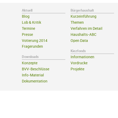
Aktuell
Bürgerhaushalt
Blog
Kurzeinführung
Lob & Kritik
Themen
Termine
Verfahren im Detail
Presse
Haushalts-ABC
Votierung 2014
Open Data
Fragerunden
Kiezfonds
Downloads
Informationen
Konzepte
Vordrucke
BVV-Beschlüsse
Projekte
Info-Material
Dokumentation