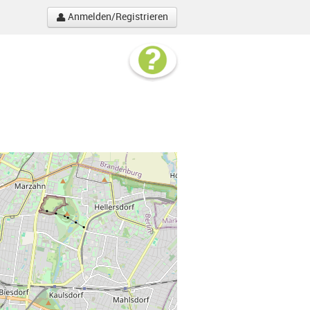
Anmelden/Registrieren