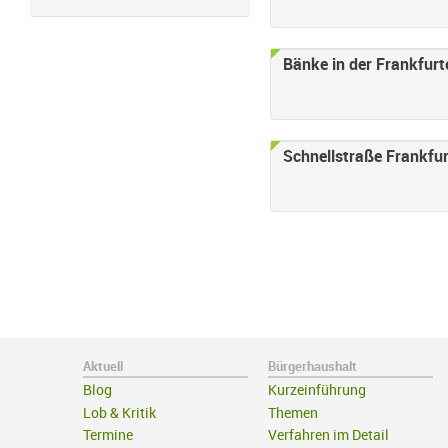
Bänke in der Frankfurte
Schnellstraße Frankfur
Aktuell
Bürgerhaushalt
Blog
Kurzeinführung
Lob & Kritik
Themen
Termine
Verfahren im Detail