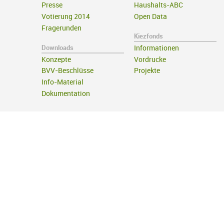
Presse
Haushalts-ABC
Votierung 2014
Open Data
Fragerunden
Kiezfonds
Downloads
Informationen
Konzepte
Vordrucke
BVV-Beschlüsse
Projekte
Info-Material
Dokumentation