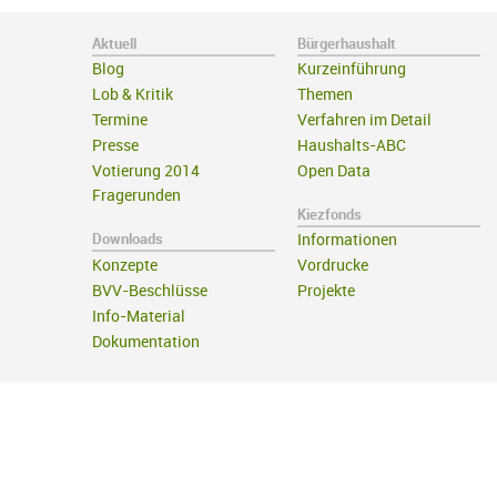
Aktuell
Bürgerhaushalt
Blog
Kurzeinführung
Lob & Kritik
Themen
Termine
Verfahren im Detail
Presse
Haushalts-ABC
Votierung 2014
Open Data
Fragerunden
Kiezfonds
Downloads
Informationen
Konzepte
Vordrucke
BVV-Beschlüsse
Projekte
Info-Material
Dokumentation