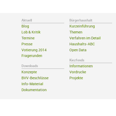
Aktuell
Bürgerhaushalt
Blog
Kurzeinführung
Lob & Kritik
Themen
Termine
Verfahren im Detail
Presse
Haushalts-ABC
Votierung 2014
Open Data
Fragerunden
Kiezfonds
Downloads
Informationen
Konzepte
Vordrucke
BVV-Beschlüsse
Projekte
Info-Material
Dokumentation