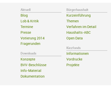
Aktuell
Bürgerhaushalt
Blog
Kurzeinführung
Lob & Kritik
Themen
Termine
Verfahren im Detail
Presse
Haushalts-ABC
Votierung 2014
Open Data
Fragerunden
Kiezfonds
Downloads
Informationen
Konzepte
Vordrucke
BVV-Beschlüsse
Projekte
Info-Material
Dokumentation