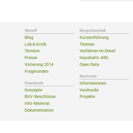
Aktuell
Bürgerhaushalt
Blog
Kurzeinführung
Lob & Kritik
Themen
Termine
Verfahren im Detail
Presse
Haushalts-ABC
Votierung 2014
Open Data
Fragerunden
Kiezfonds
Downloads
Informationen
Konzepte
Vordrucke
BVV-Beschlüsse
Projekte
Info-Material
Dokumentation