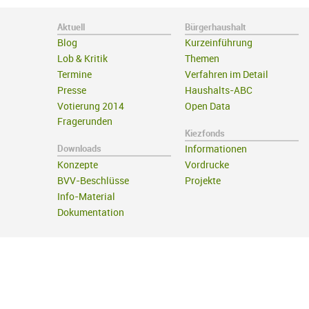
Aktuell
Bürgerhaushalt
Blog
Kurzeinführung
Lob & Kritik
Themen
Termine
Verfahren im Detail
Presse
Haushalts-ABC
Votierung 2014
Open Data
Fragerunden
Kiezfonds
Downloads
Informationen
Konzepte
Vordrucke
BVV-Beschlüsse
Projekte
Info-Material
Dokumentation