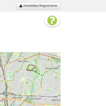
Anmelden/Registrieren