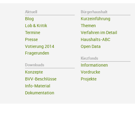
Aktuell
Bürgerhaushalt
Blog
Kurzeinführung
Lob & Kritik
Themen
Termine
Verfahren im Detail
Presse
Haushalts-ABC
Votierung 2014
Open Data
Fragerunden
Kiezfonds
Downloads
Informationen
Konzepte
Vordrucke
BVV-Beschlüsse
Projekte
Info-Material
Dokumentation