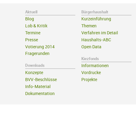
Aktuell
Bürgerhaushalt
Blog
Kurzeinführung
Lob & Kritik
Themen
Termine
Verfahren im Detail
Presse
Haushalts-ABC
Votierung 2014
Open Data
Fragerunden
Kiezfonds
Downloads
Informationen
Konzepte
Vordrucke
BVV-Beschlüsse
Projekte
Info-Material
Dokumentation