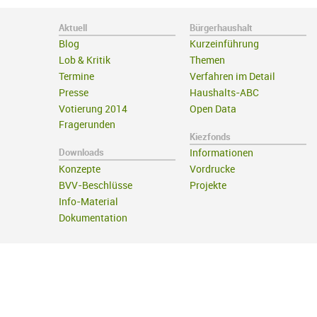
Aktuell
Bürgerhaushalt
Blog
Kurzeinführung
Lob & Kritik
Themen
Termine
Verfahren im Detail
Presse
Haushalts-ABC
Votierung 2014
Open Data
Fragerunden
Kiezfonds
Downloads
Informationen
Konzepte
Vordrucke
BVV-Beschlüsse
Projekte
Info-Material
Dokumentation