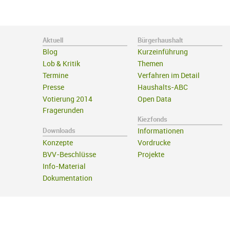
Aktuell
Bürgerhaushalt
Blog
Kurzeinführung
Lob & Kritik
Themen
Termine
Verfahren im Detail
Presse
Haushalts-ABC
Votierung 2014
Open Data
Fragerunden
Kiezfonds
Downloads
Informationen
Konzepte
Vordrucke
BVV-Beschlüsse
Projekte
Info-Material
Dokumentation