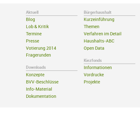
Aktuell
Bürgerhaushalt
Blog
Kurzeinführung
Lob & Kritik
Themen
Termine
Verfahren im Detail
Presse
Haushalts-ABC
Votierung 2014
Open Data
Fragerunden
Kiezfonds
Downloads
Informationen
Konzepte
Vordrucke
BVV-Beschlüsse
Projekte
Info-Material
Dokumentation