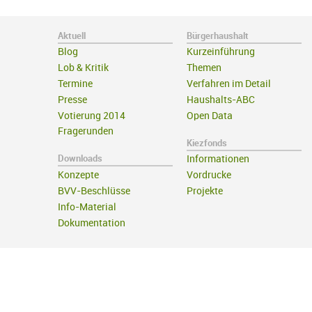
Aktuell
Bürgerhaushalt
Blog
Kurzeinführung
Lob & Kritik
Themen
Termine
Verfahren im Detail
Presse
Haushalts-ABC
Votierung 2014
Open Data
Fragerunden
Kiezfonds
Downloads
Informationen
Konzepte
Vordrucke
BVV-Beschlüsse
Projekte
Info-Material
Dokumentation