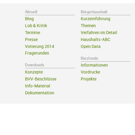
Aktuell
Bürgerhaushalt
Blog
Kurzeinführung
Lob & Kritik
Themen
Termine
Verfahren im Detail
Presse
Haushalts-ABC
Votierung 2014
Open Data
Fragerunden
Kiezfonds
Downloads
Informationen
Konzepte
Vordrucke
BVV-Beschlüsse
Projekte
Info-Material
Dokumentation