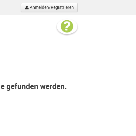
Anmelden/Registrieren
se gefunden werden.