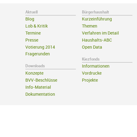
Aktuell
Bürgerhaushalt
Blog
Kurzeinführung
Lob & Kritik
Themen
Termine
Verfahren im Detail
Presse
Haushalts-ABC
Votierung 2014
Open Data
Fragerunden
Kiezfonds
Downloads
Informationen
Konzepte
Vordrucke
BVV-Beschlüsse
Projekte
Info-Material
Dokumentation