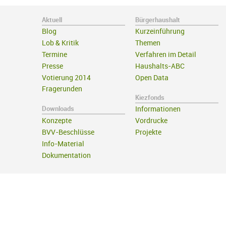
Aktuell
Bürgerhaushalt
Blog
Kurzeinführung
Lob & Kritik
Themen
Termine
Verfahren im Detail
Presse
Haushalts-ABC
Votierung 2014
Open Data
Fragerunden
Kiezfonds
Downloads
Informationen
Konzepte
Vordrucke
BVV-Beschlüsse
Projekte
Info-Material
Dokumentation