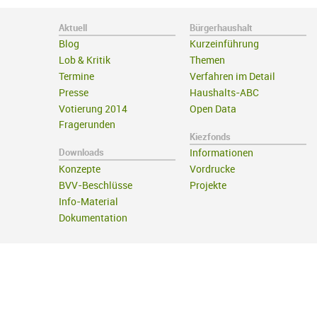
Aktuell
Bürgerhaushalt
Blog
Kurzeinführung
Lob & Kritik
Themen
Termine
Verfahren im Detail
Presse
Haushalts-ABC
Votierung 2014
Open Data
Fragerunden
Kiezfonds
Downloads
Informationen
Konzepte
Vordrucke
BVV-Beschlüsse
Projekte
Info-Material
Dokumentation