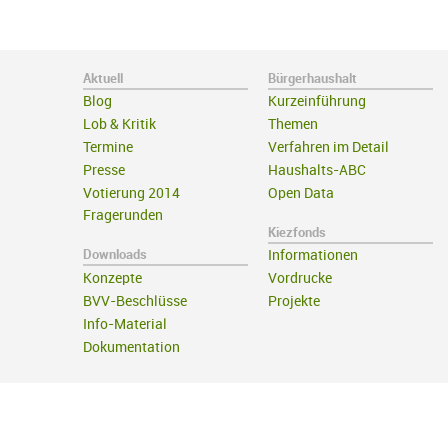
Aktuell
Bürgerhaushalt
Blog
Kurzeinführung
Lob & Kritik
Themen
Termine
Verfahren im Detail
Presse
Haushalts-ABC
Votierung 2014
Open Data
Fragerunden
Kiezfonds
Downloads
Informationen
Konzepte
Vordrucke
BVV-Beschlüsse
Projekte
Info-Material
Dokumentation