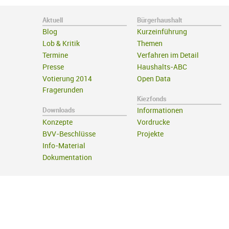
Aktuell
Bürgerhaushalt
Blog
Kurzeinführung
Lob & Kritik
Themen
Termine
Verfahren im Detail
Presse
Haushalts-ABC
Votierung 2014
Open Data
Fragerunden
Kiezfonds
Downloads
Informationen
Konzepte
Vordrucke
BVV-Beschlüsse
Projekte
Info-Material
Dokumentation