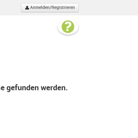
Anmelden/Registrieren
se gefunden werden.