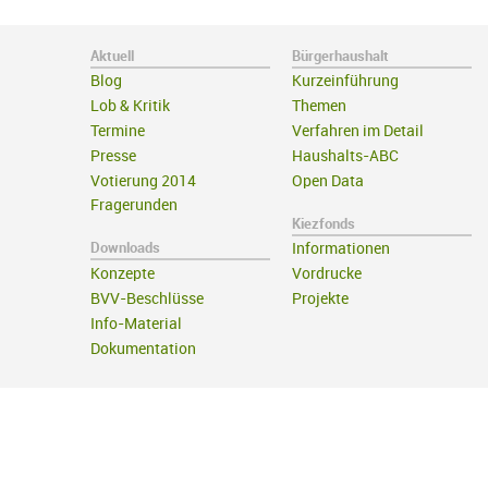
Aktuell
Bürgerhaushalt
Blog
Kurzeinführung
Lob & Kritik
Themen
Termine
Verfahren im Detail
Presse
Haushalts-ABC
Votierung 2014
Open Data
Fragerunden
Kiezfonds
Downloads
Informationen
Konzepte
Vordrucke
BVV-Beschlüsse
Projekte
Info-Material
Dokumentation