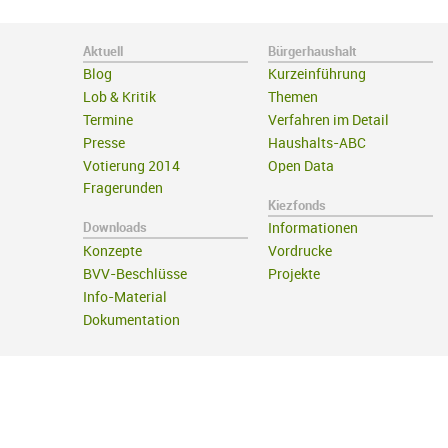
Aktuell
Bürgerhaushalt
Blog
Kurzeinführung
Lob & Kritik
Themen
Termine
Verfahren im Detail
Presse
Haushalts-ABC
Votierung 2014
Open Data
Fragerunden
Kiezfonds
Downloads
Informationen
Konzepte
Vordrucke
BVV-Beschlüsse
Projekte
Info-Material
Dokumentation