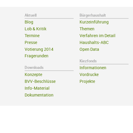
Aktuell
Bürgerhaushalt
Blog
Kurzeinführung
Lob & Kritik
Themen
Termine
Verfahren im Detail
Presse
Haushalts-ABC
Votierung 2014
Open Data
Fragerunden
Kiezfonds
Downloads
Informationen
Konzepte
Vordrucke
BVV-Beschlüsse
Projekte
Info-Material
Dokumentation