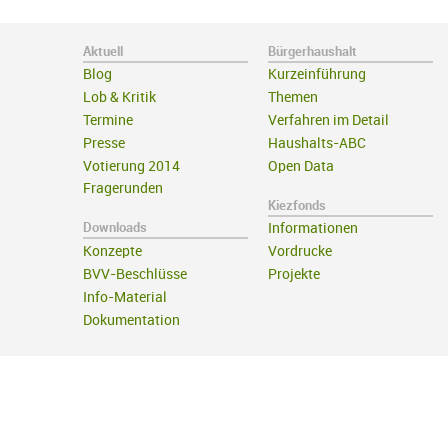
Aktuell
Bürgerhaushalt
Blog
Kurzeinführung
Lob & Kritik
Themen
Termine
Verfahren im Detail
Presse
Haushalts-ABC
Votierung 2014
Open Data
Fragerunden
Kiezfonds
Downloads
Informationen
Konzepte
Vordrucke
BVV-Beschlüsse
Projekte
Info-Material
Dokumentation