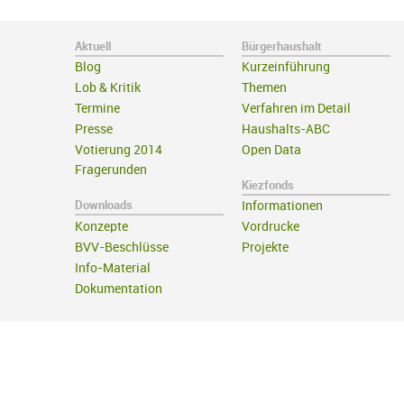
Aktuell
Bürgerhaushalt
Blog
Kurzeinführung
Lob & Kritik
Themen
Termine
Verfahren im Detail
Presse
Haushalts-ABC
Votierung 2014
Open Data
Fragerunden
Kiezfonds
Downloads
Informationen
Konzepte
Vordrucke
BVV-Beschlüsse
Projekte
Info-Material
Dokumentation