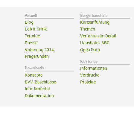
Aktuell
Bürgerhaushalt
Blog
Kurzeinführung
Lob & Kritik
Themen
Termine
Verfahren im Detail
Presse
Haushalts-ABC
Votierung 2014
Open Data
Fragerunden
Kiezfonds
Downloads
Informationen
Konzepte
Vordrucke
BVV-Beschlüsse
Projekte
Info-Material
Dokumentation