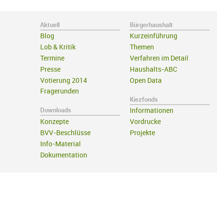
Aktuell
Bürgerhaushalt
Blog
Kurzeinführung
Lob & Kritik
Themen
Termine
Verfahren im Detail
Presse
Haushalts-ABC
Votierung 2014
Open Data
Fragerunden
Kiezfonds
Downloads
Informationen
Konzepte
Vordrucke
BVV-Beschlüsse
Projekte
Info-Material
Dokumentation