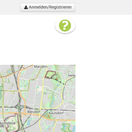
Anmelden/Registrieren