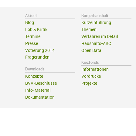
Aktuell
Bürgerhaushalt
Blog
Kurzeinführung
Lob & Kritik
Themen
Termine
Verfahren im Detail
Presse
Haushalts-ABC
Votierung 2014
Open Data
Fragerunden
Kiezfonds
Downloads
Informationen
Konzepte
Vordrucke
BVV-Beschlüsse
Projekte
Info-Material
Dokumentation