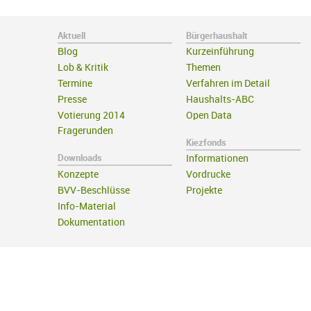
Aktuell
Bürgerhaushalt
Blog
Kurzeinführung
Lob & Kritik
Themen
Termine
Verfahren im Detail
Presse
Haushalts-ABC
Votierung 2014
Open Data
Fragerunden
Kiezfonds
Downloads
Informationen
Konzepte
Vordrucke
BVV-Beschlüsse
Projekte
Info-Material
Dokumentation