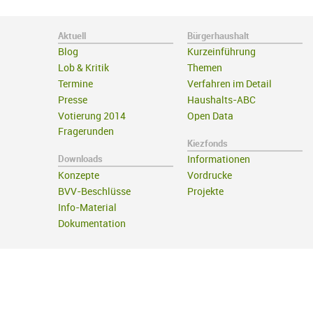
Aktuell
Bürgerhaushalt
Blog
Kurzeinführung
Lob & Kritik
Themen
Termine
Verfahren im Detail
Presse
Haushalts-ABC
Votierung 2014
Open Data
Fragerunden
Kiezfonds
Downloads
Informationen
Konzepte
Vordrucke
BVV-Beschlüsse
Projekte
Info-Material
Dokumentation