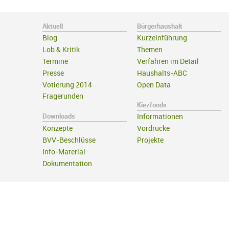
Aktuell
Bürgerhaushalt
Blog
Kurzeinführung
Lob & Kritik
Themen
Termine
Verfahren im Detail
Presse
Haushalts-ABC
Votierung 2014
Open Data
Fragerunden
Kiezfonds
Downloads
Informationen
Konzepte
Vordrucke
BVV-Beschlüsse
Projekte
Info-Material
Dokumentation